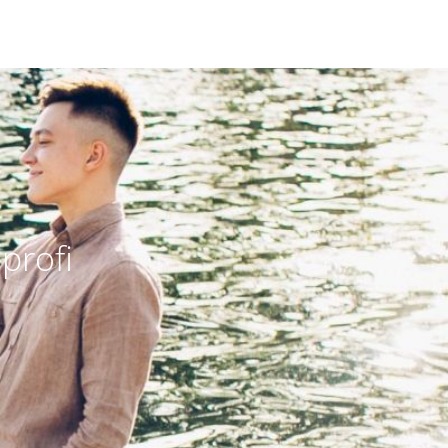
profi