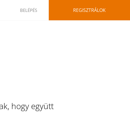
REGISZTRÁLOK
BELÉPÉS
ak, hogy együtt